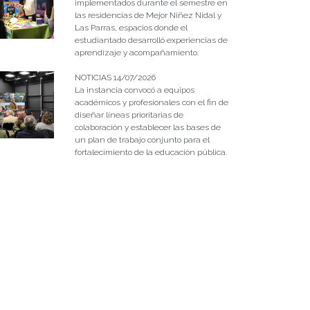
implementados durante el semestre en
las residencias de Mejor Niñez Nidal y
Las Parras, espacios donde el
estudiantado desarrolló experiencias de
aprendizaje y acompañamiento.
NOTICIAS 14/07/2026
La instancia convocó a equipos
académicos y profesionales con el fin de
diseñar líneas prioritarias de
colaboración y establecer las bases de
un plan de trabajo conjunto para el
fortalecimiento de la educación pública.