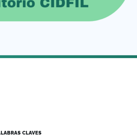
ALABRAS CLAVES