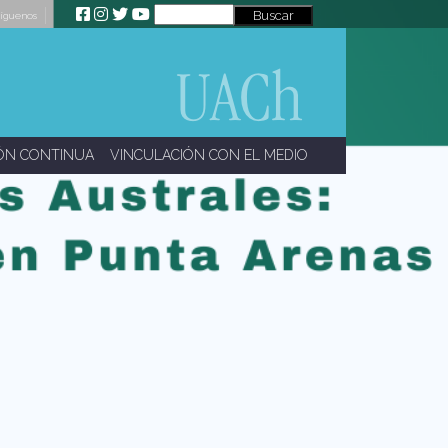
íguenos
ÓN CONTINUA
VINCULACIÓN CON EL MEDIO