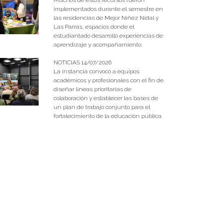
implementados durante el semestre en
las residencias de Mejor Niñez Nidal y
Las Parras, espacios donde el
estudiantado desarrolló experiencias de
aprendizaje y acompañamiento.
NOTICIAS 14/07/2026
La instancia convocó a equipos
académicos y profesionales con el fin de
diseñar líneas prioritarias de
colaboración y establecer las bases de
un plan de trabajo conjunto para el
fortalecimiento de la educación pública.