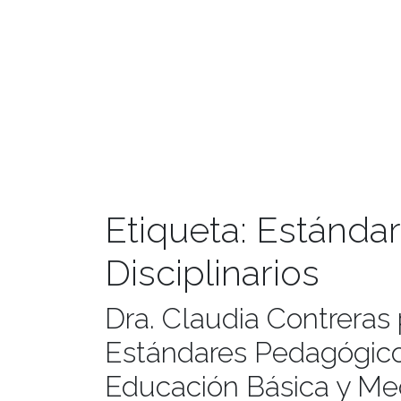
Etiqueta:
Estándar
Disciplinarios
Dra. Claudia Contreras 
Estándares Pedagógico
Educación Básica y Me