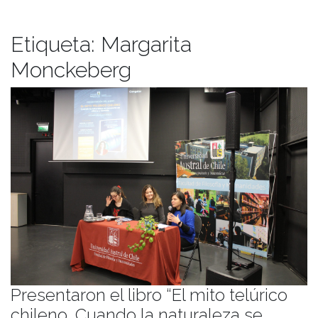
Etiqueta:
Margarita
Monckeberg
Presentaron el libro “El mito telúrico
chileno. Cuando la naturaleza se