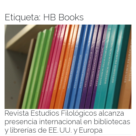
Etiqueta:
HB Books
Revista Estudios Filológicos alcanza
presencia internacional en bibliotecas
y librerías de EE. UU. y Europa