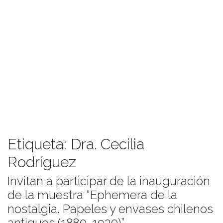
Etiqueta:
Dra. Cecilia
Rodríguez
Invitan a participar de la inauguración
de la muestra “Ephemera de la
nostalgia. Papeles y envases chilenos
antiguos (1880-1930)”