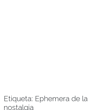
Etiqueta:
Ephemera de la
nostalgia