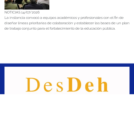
NOTICIAS 14/07/2026
La instancia convocó a equipos académicos y profesionales con el fin de
diseñar líneas prioritarias de colaboración y establecer las bases de un plan
de trabajo conjunto para el fortalecimiento de la educación pública.