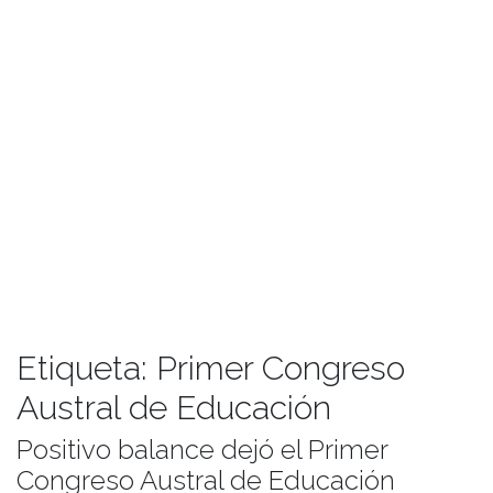
Etiqueta:
Primer Congreso
Austral de Educación
Positivo balance dejó el Primer
Congreso Austral de Educación