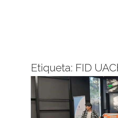
Etiqueta:
FID UAC