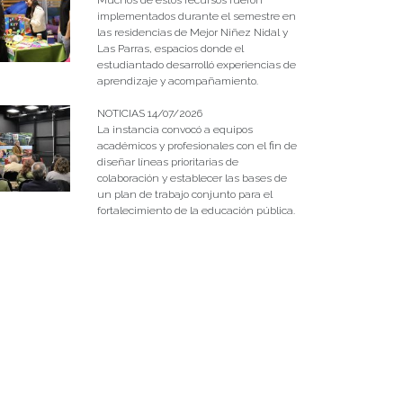
implementados durante el semestre en
las residencias de Mejor Niñez Nidal y
Las Parras, espacios donde el
estudiantado desarrolló experiencias de
aprendizaje y acompañamiento.
NOTICIAS 14/07/2026
La instancia convocó a equipos
académicos y profesionales con el fin de
diseñar líneas prioritarias de
colaboración y establecer las bases de
un plan de trabajo conjunto para el
fortalecimiento de la educación pública.