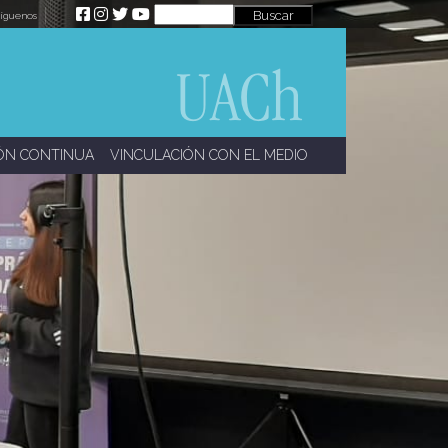
íguenos
ÓN CONTINUA
VINCULACIÓN CON EL MEDIO