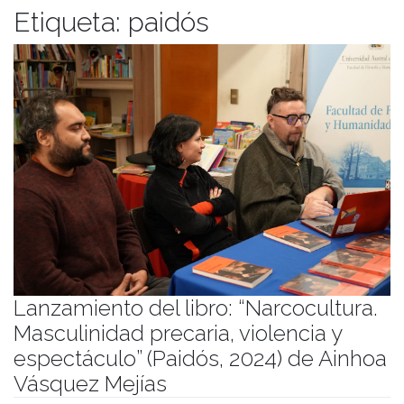
Etiqueta:
paidós
Lanzamiento del libro: “Narcocultura.
Masculinidad precaria, violencia y
espectáculo” (Paidós, 2024) de Ainhoa
Vásquez Mejías