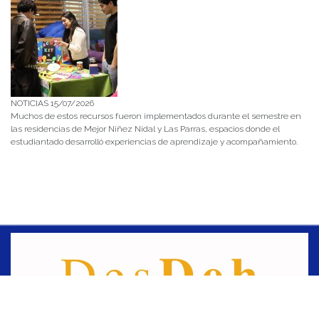
NOTICIAS 15/07/2026
Muchos de estos recursos fueron implementados durante el semestre en
las residencias de Mejor Niñez Nidal y Las Parras, espacios donde el
estudiantado desarrolló experiencias de aprendizaje y acompañamiento.