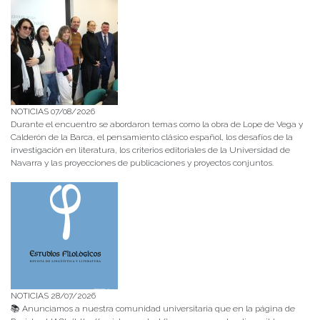
NOTICIAS 07/08/2026
Durante el encuentro se abordaron temas como la obra de Lope de Vega y
Calderón de la Barca, el pensamiento clásico español, los desafíos de la
investigación en literatura, los criterios editoriales de la Universidad de
Navarra y las proyecciones de publicaciones y proyectos conjuntos.
NOTICIAS 28/07/2026
📚 Anunciamos a nuestra comunidad universitaria que en la página de