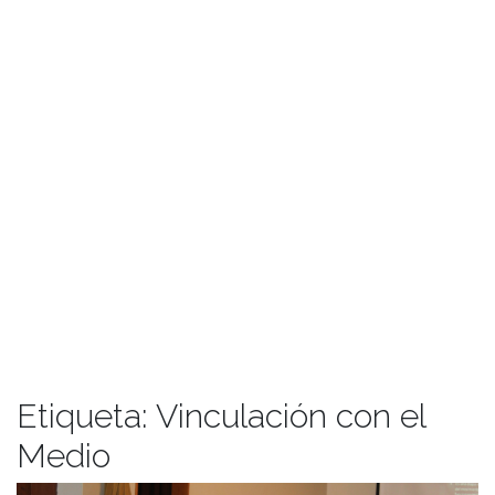
Etiqueta:
Vinculación con el
Medio