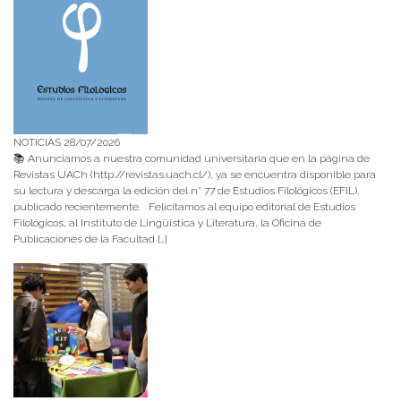
NOTICIAS 28/07/2026
📚 Anunciamos a nuestra comunidad universitaria que en la página de
Revistas UACh (http://revistas.uach.cl/), ya se encuentra disponible para
su lectura y descarga la edición del n° 77 de Estudios Filológicos (EFIL),
publicado recientemente. Felicitamos al equipo editorial de Estudios
Filológicos, al Instituto de Lingüística y Literatura, la Oficina de
Publicaciones de la Facultad […]