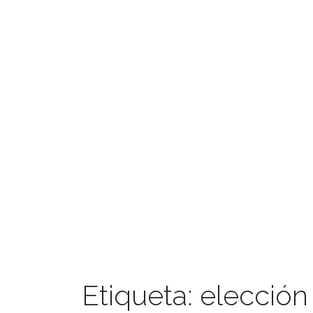
Etiqueta:
elección