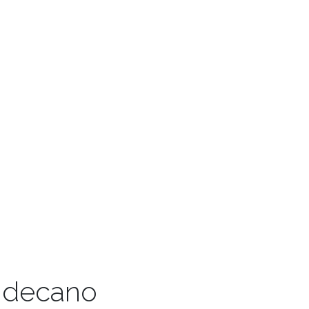
 decano