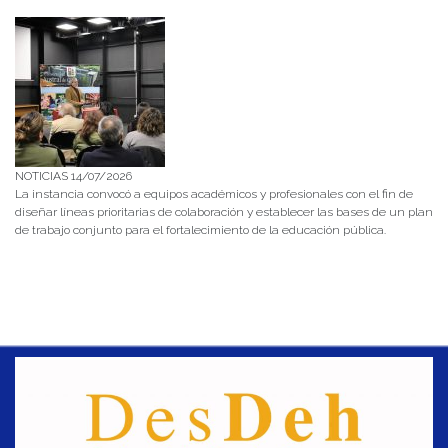
NOTICIAS 14/07/2026
La instancia convocó a equipos académicos y profesionales con el fin de
diseñar líneas prioritarias de colaboración y establecer las bases de un plan
de trabajo conjunto para el fortalecimiento de la educación pública.