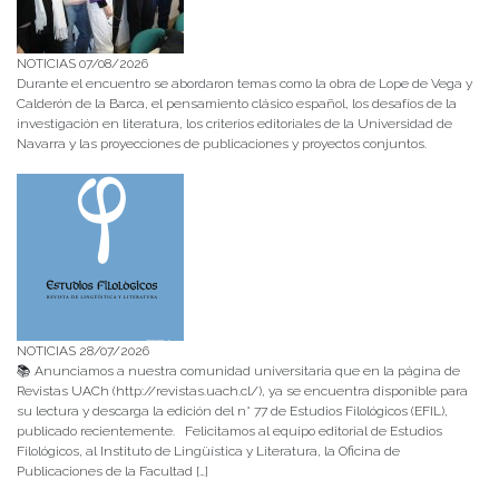
NOTICIAS 07/08/2026
Durante el encuentro se abordaron temas como la obra de Lope de Vega y
Calderón de la Barca, el pensamiento clásico español, los desafíos de la
investigación en literatura, los criterios editoriales de la Universidad de
Navarra y las proyecciones de publicaciones y proyectos conjuntos.
NOTICIAS 28/07/2026
📚 Anunciamos a nuestra comunidad universitaria que en la página de
Revistas UACh (http://revistas.uach.cl/), ya se encuentra disponible para
su lectura y descarga la edición del n° 77 de Estudios Filológicos (EFIL),
publicado recientemente. Felicitamos al equipo editorial de Estudios
Filológicos, al Instituto de Lingüística y Literatura, la Oficina de
Publicaciones de la Facultad […]