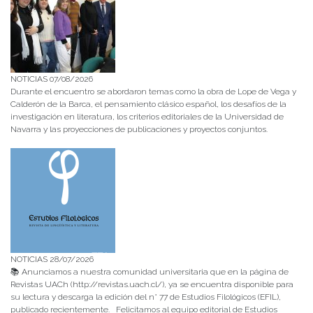
NOTICIAS 07/08/2026
Durante el encuentro se abordaron temas como la obra de Lope de Vega y
Calderón de la Barca, el pensamiento clásico español, los desafíos de la
investigación en literatura, los criterios editoriales de la Universidad de
Navarra y las proyecciones de publicaciones y proyectos conjuntos.
NOTICIAS 28/07/2026
📚 Anunciamos a nuestra comunidad universitaria que en la página de
Revistas UACh (http://revistas.uach.cl/), ya se encuentra disponible para
su lectura y descarga la edición del n° 77 de Estudios Filológicos (EFIL),
publicado recientemente. Felicitamos al equipo editorial de Estudios