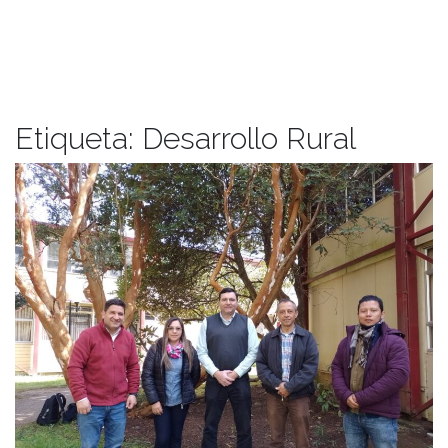
Etiqueta:
Desarrollo Rural