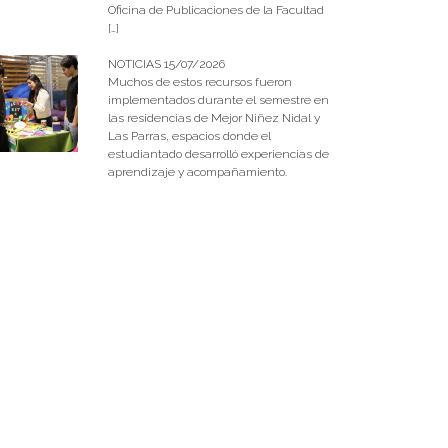
Oficina de Publicaciones de la Facultad
[…]
NOTICIAS 15/07/2026
Muchos de estos recursos fueron
implementados durante el semestre en
las residencias de Mejor Niñez Nidal y
Las Parras, espacios donde el
estudiantado desarrolló experiencias de
aprendizaje y acompañamiento.