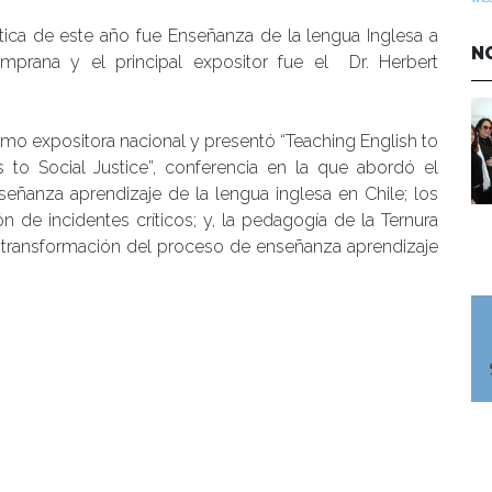
tica de este año fue Enseñanza de la lengua Inglesa a
N
mprana y el principal expositor fue el Dr. Herbert
como expositora nacional y presentó “Teaching English to
 to Social Justice”, conferencia en la que abordó el
ñanza aprendizaje de la lengua inglesa en Chile; los
n de incidentes críticos; y, la pedagogía de la Ternura
transformación del proceso de enseñanza aprendizaje