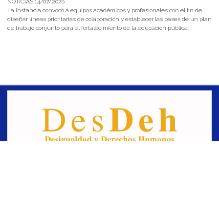
NOTICIAS 14/07/2026
La instancia convocó a equipos académicos y profesionales con el fin de
diseñar líneas prioritarias de colaboración y establecer las bases de un plan
de trabajo conjunto para el fortalecimiento de la educación pública.