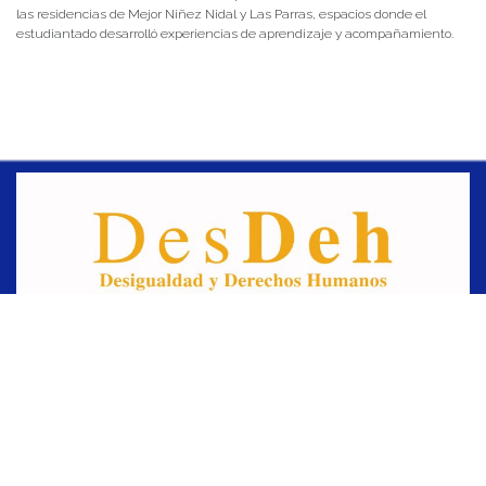
las residencias de Mejor Niñez Nidal y Las Parras, espacios donde el
estudiantado desarrolló experiencias de aprendizaje y acompañamiento.