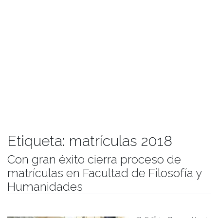
Etiqueta:
matrículas 2018
Con gran éxito cierra proceso de
matrículas en Facultad de Filosofía y
Humanidades
Publicado el
25/01/2018
- Facultad de Filosofía y Humanidades