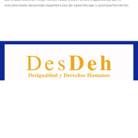
estudiantado desarrolló experiencias de aprendizaje y acompañamiento.