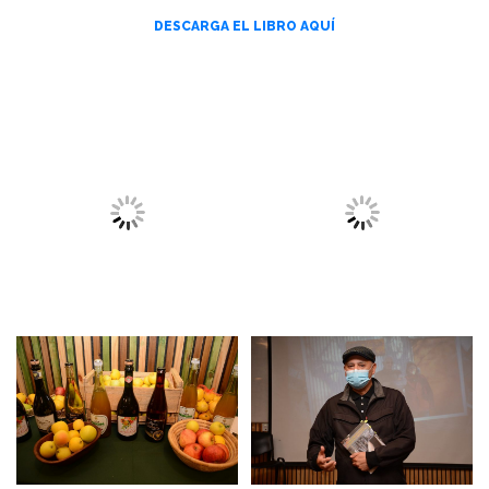
DESCARGA EL LIBRO AQUÍ