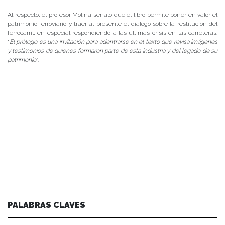
Al respecto, el profesor Molina señaló que el libro permite poner en valor el
patrimonio ferroviario y traer al presente el diálogo sobre la restitución del
ferrocarril, en especial respondiendo a las últimas crisis en las carreteras.
“
El prólogo es una invitación para adentrarse en el texto que revisa imágenes
y testimonios de quienes formaron parte de esta industria y del legado de su
patrimonio
”.
PALABRAS CLAVES