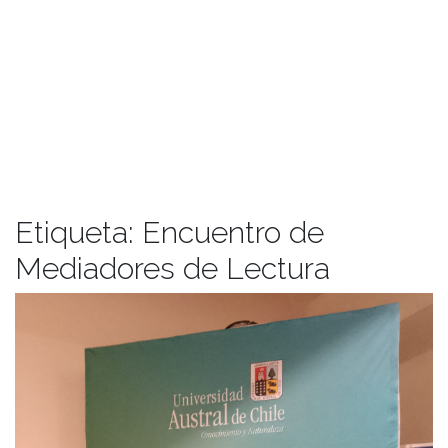
Etiqueta:
Encuentro de
Mediadores de Lectura