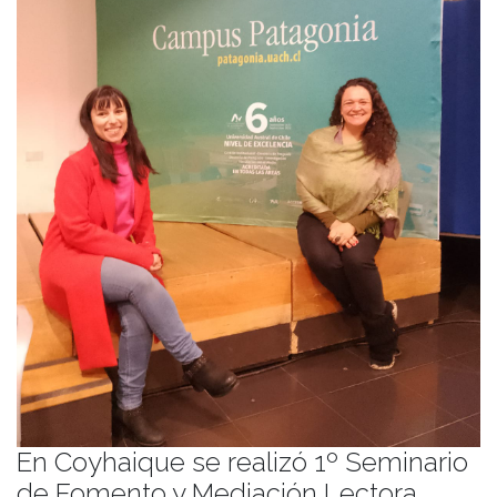
En Coyhaique se realizó 1º Seminario
de Fomento y Mediación Lectora