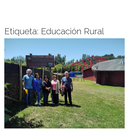
Etiqueta:
Educación Rural