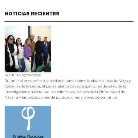
NOTICIAS RECIENTES
NOTICIAS 07/08/2026
Durante el encuentro se abordaron temas como la obra de Lope de Vega y
Calderón de la Barca, el pensamiento clásico español, los desafíos de la
investigación en literatura, los criterios editoriales de la Universidad de
Navarra y las proyecciones de publicaciones y proyectos conjuntos.