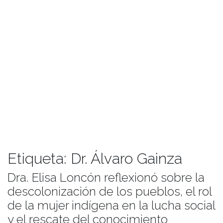
Etiqueta:
Dr. Álvaro Gainza
Dra. Elisa Loncón reflexionó sobre la
descolonización de los pueblos, el rol
de la mujer indígena en la lucha social
y el rescate del conocimiento