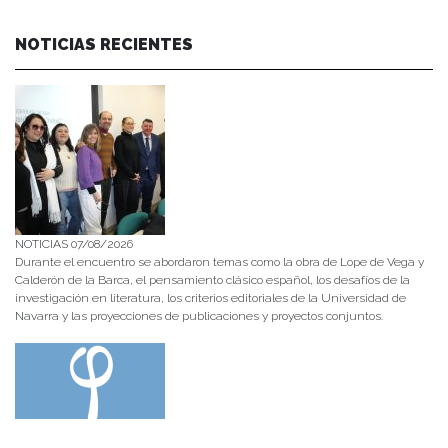
NOTICIAS RECIENTES
NOTICIAS 07/08/2026
Durante el encuentro se abordaron temas como la obra de Lope de Vega y
Calderón de la Barca, el pensamiento clásico español, los desafíos de la
investigación en literatura, los criterios editoriales de la Universidad de
Navarra y las proyecciones de publicaciones y proyectos conjuntos.