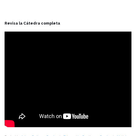
Revisa la Cátedra completa