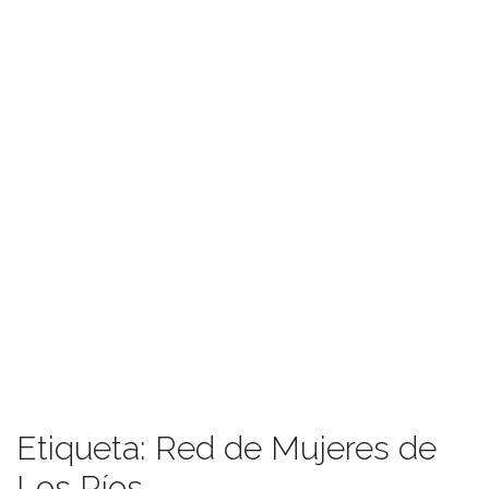
Etiqueta:
Red de Mujeres de
Los Ríos