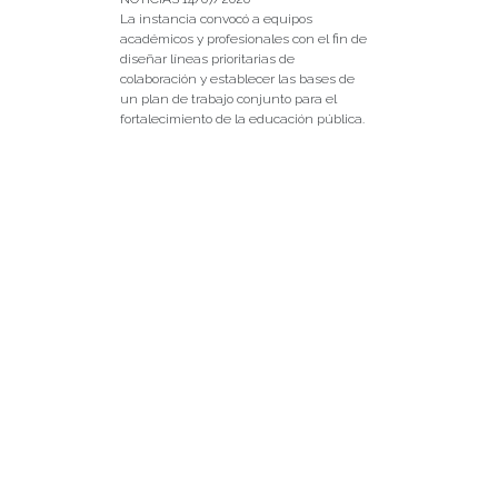
La instancia convocó a equipos
académicos y profesionales con el fin de
diseñar líneas prioritarias de
colaboración y establecer las bases de
un plan de trabajo conjunto para el
fortalecimiento de la educación pública.