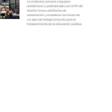
La instancia convocó a equipos
académicos y profesionales con el fin de
diseñar líneas prioritarias de
colaboración y establecer las bases de
un plan de trabajo conjunto para el
fortalecimiento de la educación pública.