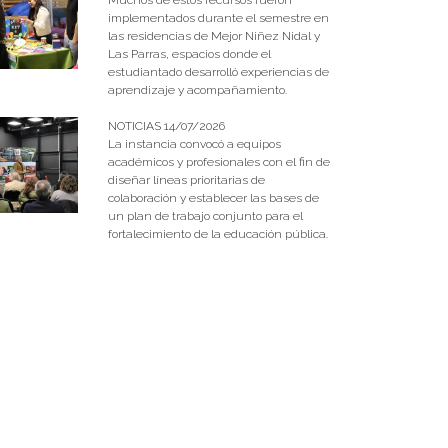
implementados durante el semestre en
las residencias de Mejor Niñez Nidal y
Las Parras, espacios donde el
estudiantado desarrolló experiencias de
aprendizaje y acompañamiento.
NOTICIAS 14/07/2026
La instancia convocó a equipos
académicos y profesionales con el fin de
diseñar líneas prioritarias de
colaboración y establecer las bases de
un plan de trabajo conjunto para el
fortalecimiento de la educación pública.