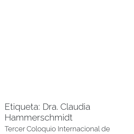
Etiqueta:
Dra. Claudia
Hammerschmidt
Tercer Coloquio Internacional de