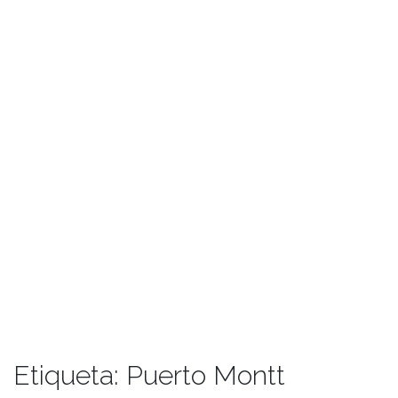
Etiqueta:
Puerto Montt