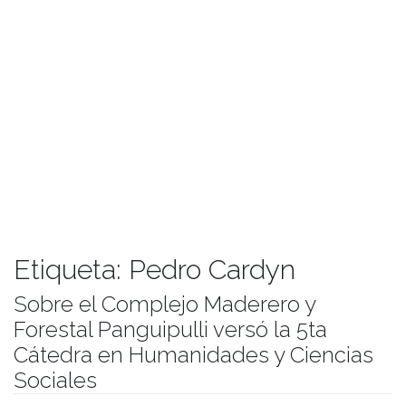
Etiqueta:
Pedro Cardyn
Sobre el Complejo Maderero y
Forestal Panguipulli versó la 5ta
Cátedra en Humanidades y Ciencias
Sociales