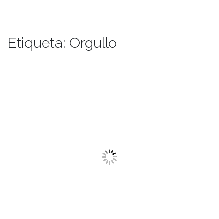
Etiqueta:
Orgullo