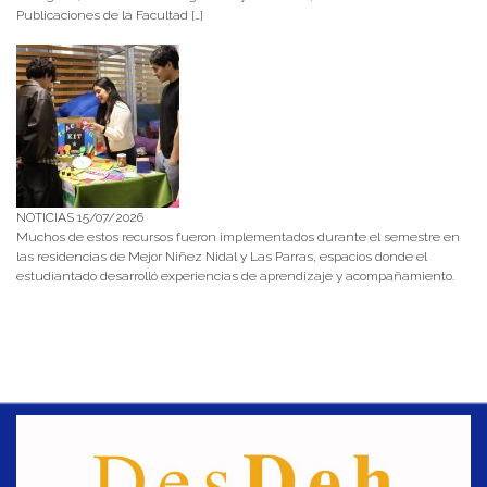
Publicaciones de la Facultad […]
NOTICIAS 15/07/2026
Muchos de estos recursos fueron implementados durante el semestre en
las residencias de Mejor Niñez Nidal y Las Parras, espacios donde el
estudiantado desarrolló experiencias de aprendizaje y acompañamiento.