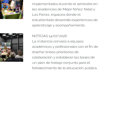
implementados durante el semestre en
las residencias de Mejor Niñez Nidal y
Las Parras, espacios donde el
estudiantado desarrolló experiencias de
aprendizaje y acompañamiento.
NOTICIAS 14/07/2026
La instancia convocó a equipos
académicos y profesionales con el fin de
diseñar líneas prioritarias de
colaboración y establecer las bases de
un plan de trabajo conjunto para el
fortalecimiento de la educación pública.