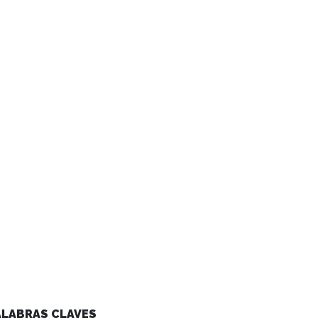
ALABRAS CLAVES