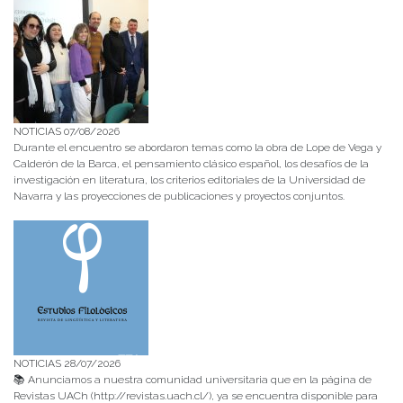
NOTICIAS 07/08/2026
Durante el encuentro se abordaron temas como la obra de Lope de Vega y
Calderón de la Barca, el pensamiento clásico español, los desafíos de la
investigación en literatura, los criterios editoriales de la Universidad de
Navarra y las proyecciones de publicaciones y proyectos conjuntos.
NOTICIAS 28/07/2026
📚 Anunciamos a nuestra comunidad universitaria que en la página de
Revistas UACh (http://revistas.uach.cl/), ya se encuentra disponible para