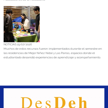
NOTICIAS 15/07/2026
Muchos de estos recursos fueron implementados durante el semestre en
las residencias de Mejor Niñez Nidal y Las Parras, espacios donde el
estudiantado desarrolló experiencias de aprendizaje y acompañamiento.