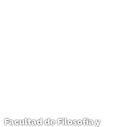
Facultad de Filosofía y