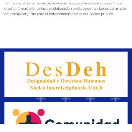
La instancia convocó a equipos académicos y profesionales con el fin de
diseñar líneas prioritarias de colaboración y establecer las bases de un plan
de trabajo conjunto para el fortalecimiento de la educación pública.