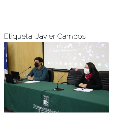
Etiqueta:
Javier Campos