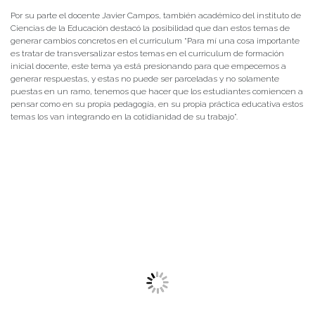
Por su parte el docente Javier Campos, también académico del instituto de
Ciencias de la Educación destacó la posibilidad que dan estos temas de
generar cambios concretos en el curriculum “Para mí una cosa importante
es tratar de transversalizar estos temas en el curriculum de formación
inicial docente, este tema ya está presionando para que empecemos a
generar respuestas, y estas no puede ser parceladas y no solamente
puestas en un ramo, tenemos que hacer que los estudiantes comiencen a
pensar como en su propia pedagogía, en su propia práctica educativa estos
temas los van integrando en la cotidianidad de su trabajo”.