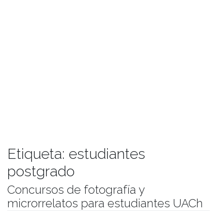
Etiqueta:
estudiantes
postgrado
Concursos de fotografía y
microrrelatos para estudiantes UACh