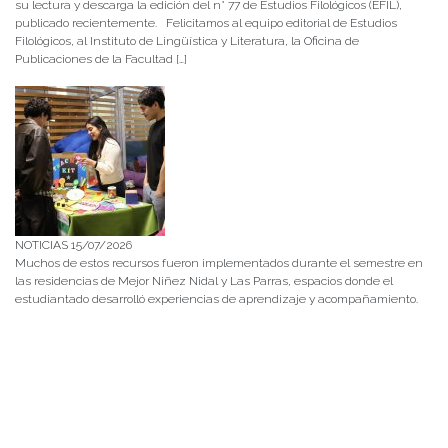
su lectura y descarga la edición del n° 77 de Estudios Filológicos (EFIL),
publicado recientemente. Felicitamos al equipo editorial de Estudios
Filológicos, al Instituto de Lingüística y Literatura, la Oficina de
Publicaciones de la Facultad […]
NOTICIAS 15/07/2026
Muchos de estos recursos fueron implementados durante el semestre en
las residencias de Mejor Niñez Nidal y Las Parras, espacios donde el
estudiantado desarrolló experiencias de aprendizaje y acompañamiento.