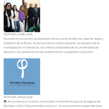
NOTICIAS 07/08/2026
Durante el encuentro se abordaron temas como la obra de Lope de Vega y
Calderón de la Barca, el pensamiento clásico español, los desafíos de la
investigación en literatura, los criterios editoriales de la Universidad de
Navarra y las proyecciones de publicaciones y proyectos conjuntos.
NOTICIAS 28/07/2026
📚 Anunciamos a nuestra comunidad universitaria que en la página de
Revistas UACh (http://revistas.uach.cl/), ya se encuentra disponible para