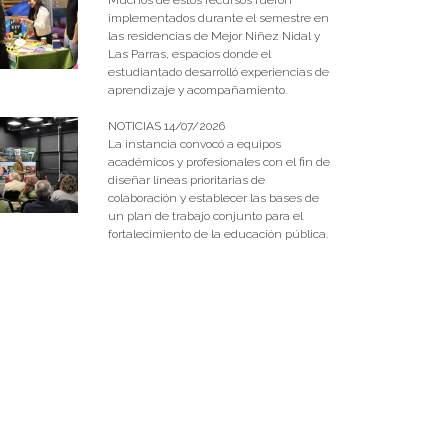
implementados durante el semestre en
las residencias de Mejor Niñez Nidal y
Las Parras, espacios donde el
estudiantado desarrolló experiencias de
aprendizaje y acompañamiento.
NOTICIAS 14/07/2026
La instancia convocó a equipos
académicos y profesionales con el fin de
diseñar líneas prioritarias de
colaboración y establecer las bases de
un plan de trabajo conjunto para el
fortalecimiento de la educación pública.