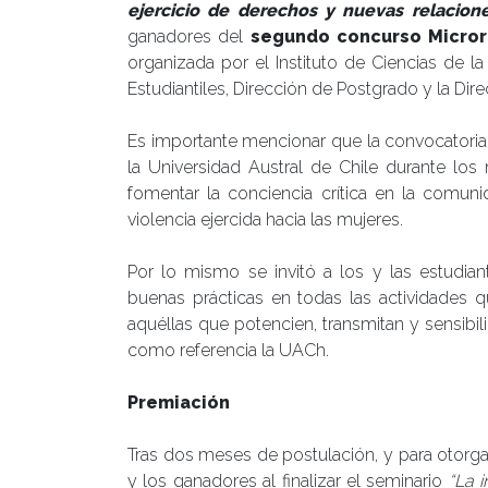
ejercicio de derechos y nuevas relacion
ganadores del
segundo concurso Micror
organizada por el Instituto de Ciencias de 
Estudiantiles, Dirección de Postgrado y la Dir
Es importante mencionar que la convocatoria
la Universidad Austral de Chile durante lo
fomentar la conciencia crítica en la comuni
violencia ejercida hacia las mujeres.
Por lo mismo se invitó a los y las estudia
buenas prácticas en todas las actividades q
aquéllas que potencien, transmitan y sensibi
como referencia la UACh.
Premiación
Tras dos meses de postulación, y para otorga
y los ganadores al finalizar el seminario
“La 