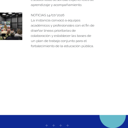
aprendizaje y acompañamiento.
NOTICIAS 14/07/2026
La instancia convocó a equipos
académicos y profesionales con el fin de
diseñar líneas prioritarias de
colaboración y establecer las bases de
un plan de trabajo conjunto para el
fortalecimiento de la educación pública.