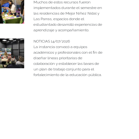
Muchos de estos recursos fueron
implementados durante el semestre en
las residencias de Mejor Niñez Nidal y
Las Parras, espacios donde el
estudiantado desarrolló experiencias de
aprendizaje y acompañamiento.
NOTICIAS 14/07/2026
La instancia convocó a equipos
académicos y profesionales con el fin de
diseñar líneas prioritarias de
colaboración y establecer las bases de
un plan de trabajo conjunto para el
fortalecimiento de la educación pública.