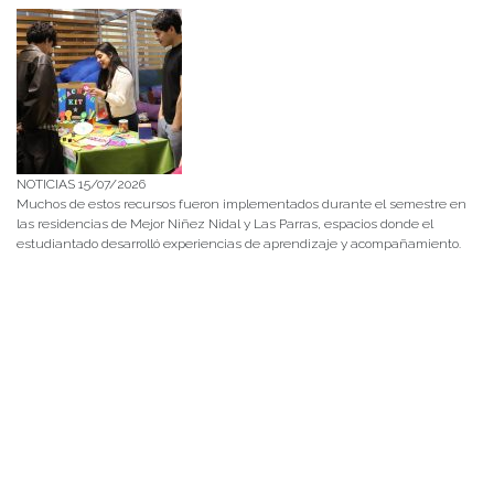
NOTICIAS 15/07/2026
Muchos de estos recursos fueron implementados durante el semestre en
las residencias de Mejor Niñez Nidal y Las Parras, espacios donde el
estudiantado desarrolló experiencias de aprendizaje y acompañamiento.