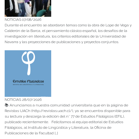
NOTICIAS 07/08/2026
Durante el encuentro se abordaron temas como la obra de Lope de Vega y
Calderón de la Barca, el pensamiento clásico español, los desafíos de la
investigación en literatura, los criterios editoriales de la Universidad de
Navarra y las proyecciones de publicaciones y proyectos conjuntos.
NOTICIAS 28/07/2026
📚 Anunciamos a nuestra comunidad universitaria que en la página de
Revistas UACh (http://revistas.uach.cl/), ya se encuentra disponible para
su lectura y descarga la edición del n° 77 de Estudios Filológicos (EFIL),
publicado recientemente. Felicitamos al equipo editorial de Estudios
Filológicos, al Instituto de Lingüística y Literatura, la Oficina de
Publicaciones de la Facultad […]