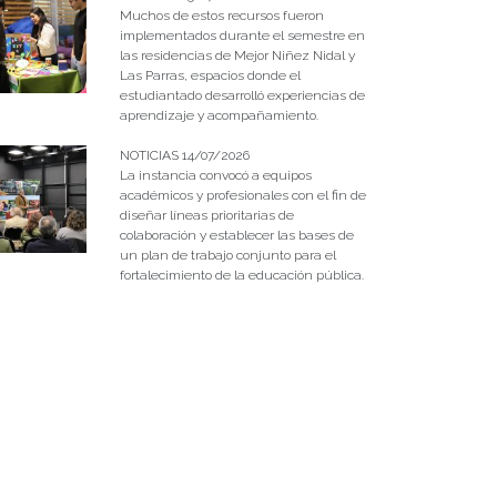
Muchos de estos recursos fueron
implementados durante el semestre en
las residencias de Mejor Niñez Nidal y
Las Parras, espacios donde el
estudiantado desarrolló experiencias de
aprendizaje y acompañamiento.
NOTICIAS 14/07/2026
La instancia convocó a equipos
académicos y profesionales con el fin de
diseñar líneas prioritarias de
colaboración y establecer las bases de
un plan de trabajo conjunto para el
fortalecimiento de la educación pública.